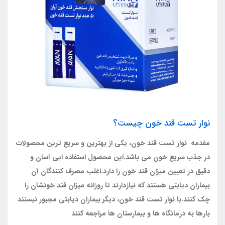
نوار تست قند خون چیست؟
مقدمه نوار تست قند خون، یکی از بهترین و سریع ترین محصولات
در جذب سریع خون می باشد.این محصول استفاده ایی آسان و
دقیق در تعیین میزان قند خون را دارد.اغلب مصرف کنندگان آن
بیماران دیابتی هستند که نیازدارند تا روزانه میزان قند خونشان را
چک کنند.با نوار تست قند خون، دیگر بیماران دیابتی مجبور نیستند
بارها به درمانگاه ها و بیمارستان ها مراجعه کنند