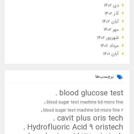
دی 1402
آذر 1402
آبان 1402
مهر 1402
شهریور 1402
مرداد 1402
آبان 1401
برچسب‌ها
blood glucose test
blood sugar test machine bd micro fine
blood sugar test machine bd micro fine 2
cavit plus oris tech
Hydrofluoric Acid 9 oristech