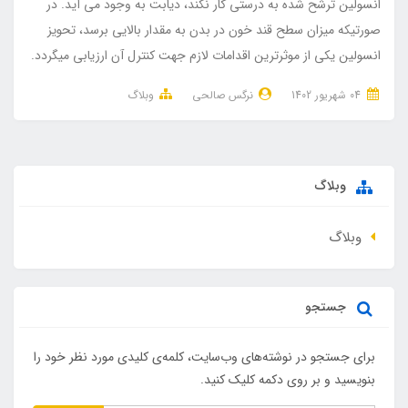
انسولین ترشح شده به درستی کار نکند، دیابت به وجود می آید. در
صورتیکه میزان سطح قند خون در بدن به مقدار بالایی برسد، تحویز
انسولین یکی از موثرترین اقدامات لازم جهت کنترل آن ارزیابی میگردد.
04 شهریور 1402
نرگس صالحی
وبلاگ
وبلاگ
وبلاگ
جستجو
برای جستجو در نوشته‌های وب‌سایت، کلمه‌ی کلیدی مورد نظر خود را
بنویسید و بر روی دکمه کلیک کنید.