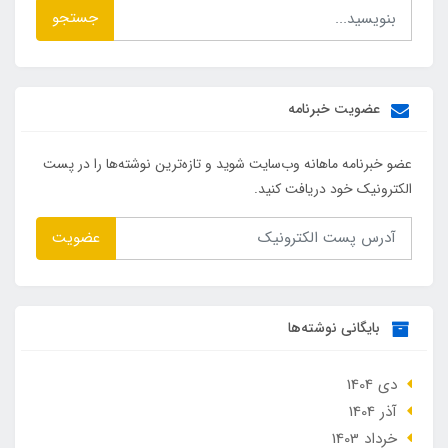
جستجو
عضویت خبرنامه
عضو خبرنامه ماهانه وب‌سایت شوید و تازه‌ترین نوشته‌ها را در پست
الکترونیک خود دریافت کنید.
عضویت
بایگانی نوشته‌ها
دی 1404
آذر 1404
خرداد 1403