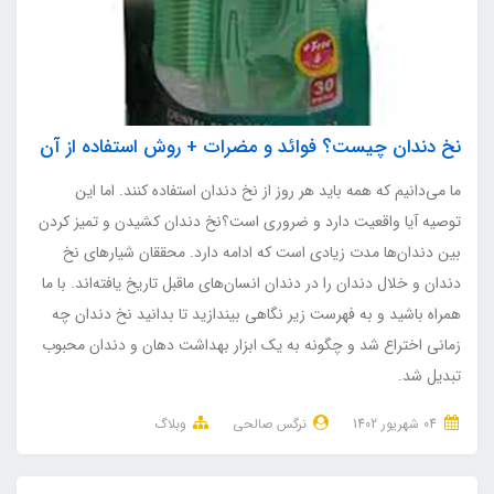
نخ دندان چیست؟ فوائد و مضرات + روش استفاده از آن
ما می‌دانیم که همه باید هر روز از نخ دندان استفاده کنند. اما این
توصیه آیا واقعیت دارد و ضروری است؟نخ دندان کشیدن و تمیز کردن
بین دندان‌ها مدت زیادی است که ادامه دارد. محققان شیارهای نخ
دندان و خلال دندان را در دندان انسان‌های ماقبل تاریخ یافته‌اند. با ما
همراه باشید و به فهرست زیر نگاهی بیندازید تا بدانید نخ دندان چه
زمانی اختراع شد و چگونه به یک ابزار بهداشت دهان و دندان محبوب
تبدیل شد.
04 شهریور 1402
نرگس صالحی
وبلاگ