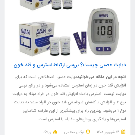
دیابت عصبی چیست؟ بررسی ارتباط استرس و قند خون
آنچه در این مقاله می‌خوانید
دیابت عصبی اصطلاحی است که برای
افزایش قند خون در زمان استرس استفاده می‌شود و در واقع نوعی
دیابت نیست. استرس باعث افزایش قند خون در افراد مبتلا به دیابت
نوع ۲ و افزایش یا کاهش غیرطبیعی قند خون در افراد مبتلا به دیابت
نوع ۱ می‌شود. بهترین راه برای پیشگیری از این عارضه شناسایی
استرس‌ها و یادگیری روش‌های مقابله با استرس است....
13 شهریور 1402
نرگس صالحی
وبلاگ