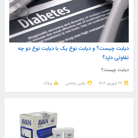
دیابت چیست؟ و دیابت نوع یک با دیابت نوع دو چه
تفاوتی دارد؟
دیابت چیست؟
22 شهریور 1402
نرگس صالحی
وبلاگ