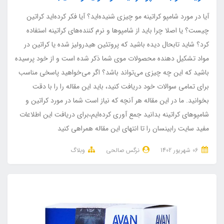
آیا در مورد شامپو کراتینه مو چیزی شنیده‌اید؟ آیا فکر کرده‌اید کراتین
چیست؟ یا اصلا چرا باید از شامپوها و نرم کننده‌های کراتینه استفاده
کرد؟ شاید تابحال دیده باشید که پروتئین هیدرولیز شده یا کراتین در
مواد تشکیل دهنده محصولات موی شما ذکر شده است و از خود پرسیده
باشید که این چه چیزی می‌تواند باشد؟ اگر می‌خواهید پاسخی مناسب
برای تمامی سوالات خود دریافت کنید، باید این مقاله را را با دقت
بخوانید. ما در این مقاله هر آنچه که نیاز است شما در مورد کراتین و
شامپوهای کراتینه بدانید جمع آوری کرده‌ایم،برای دریافت این اطلاعات
مفید سایت رابینسان را تا انتهای این مقاله همراهی کنید
06 شهریور 1402
نرگس صالحی
وبلاگ