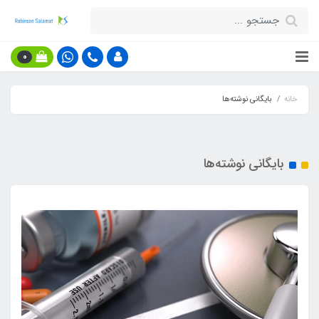
0
خانه
بایگانی نوشته‌ها
بایگانی نوشته‌ها