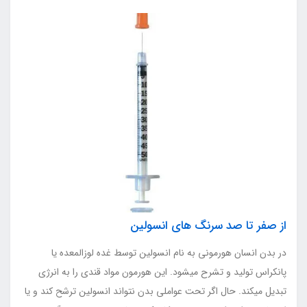
از صفر تا صد سرنگ های انسولین
در بدن انسان هورمونی به نام انسولین توسط غده لوزالمعده یا
پانکراس تولید و تشرح میشود. این هورمون مواد قندی را به انرژی
تبدیل میکند. حال اگر تحت عواملی بدن نتواند انسولین ترشح کند و یا