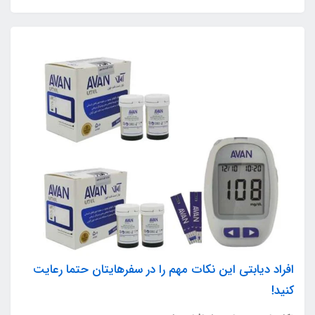
افراد دیابتی این نکات مهم را در سفرهایتان حتما رعایت
کنید!