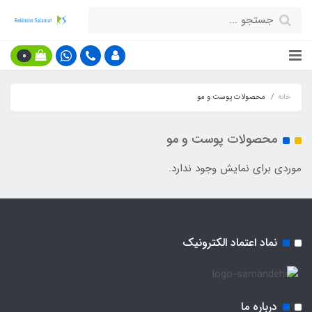
0
خانه
محصولات پوست و مو
محصولات پوست و مو
موردی برای نمایش وجود ندارد.
نماد اعتماد الکترونیک
درباره ما