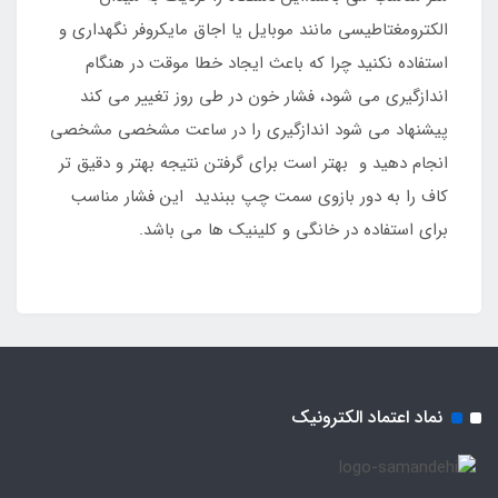
الکترومغتاطیسی مانند موبایل یا اجاق مایکروفر نگهداری و
استفاده نکنید چرا که باعث ایجاد خطا موقت در هنگام
اندازگیری می شود، فشار خون در طی روز تغییر می کند
پیشنهاد می شود اندازگیری را در ساعت مشخصی مشخصی
انجام دهید و بهتر است برای گرفتن نتیجه بهتر و دقیق تر
کاف را به دور بازوی سمت چپ ببندید این فشار مناسب
برای استفاده در خانگی و کلینیک ها می باشد.
نماد اعتماد الکترونیک