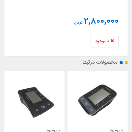
2,800,000
تومان
ناموجود
محصولات مرتبط
ناموجود
ناموجود