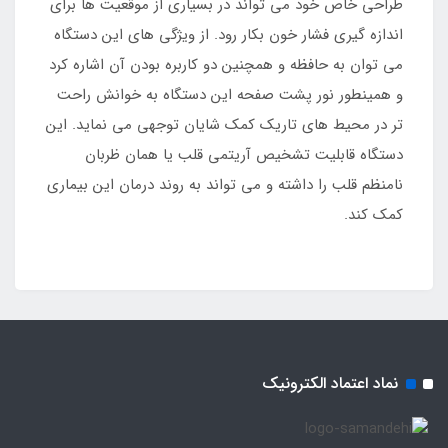
طراحی خاص خود می تواند در بسیاری از موقعیت ها برای
اندازه گیری فشار خون بکار رود. از ویژگی های این دستگاه
می توان به حافظه و همچنین دو کاربره بودن آن اشاره کرد
و همینطور نور پشت صفحه این دستگاه به خوانش راحت
تر در محیط های تاریک کمک شایان توجهی می نماید. این
دستگاه قابلیت تشخیص آریتمی قلب یا همان ظربان
نامنظم قلب را داشته و می تواند به روند درمان این بیماری
کمک کند.
نماد اعتماد الکترونیک