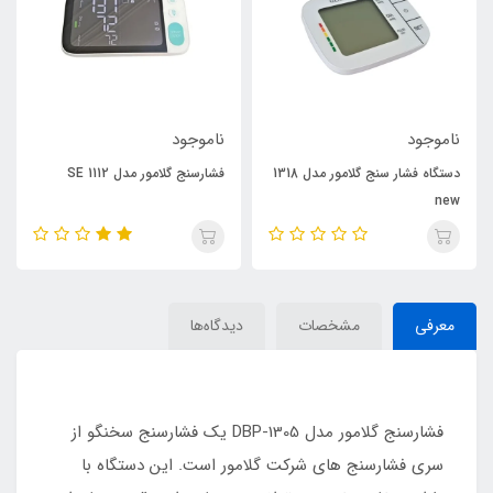
ناموجود
ناموجود
دستگاه فشار سنج گلامور مدل 1318
فشارسنج گلامور مدل 1112 SE
new
معرفی
مشخصات
دیدگاه‌ها
فشارسنج گلامور مدل DBP-1305 یک فشارسنج سخنگو از
سری فشارسنج های شرکت گلامور است. این دستگاه با