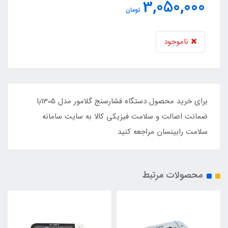
3,050,000
تومان
ناموجود
برای خرید محصول دستگاه فشارسنج گلامور مدل 1305با
ضمانت اصالت و سلامت فیزیکی کالا به سایت سامانه
سلامت رابینسان مراجعه کنید
محصولات مرتبط