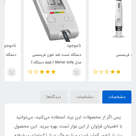
ناموجود
ناموجود
دستگاه تست قند خون فریسنس
دستگاه تست قند خون استار
مدل Meter only { فقط دستگاه }
مشخصات
مشخصات
دیدگاه‌ها
پس اگر از محصولات این برند استفاده می‌کنید، می‌توانید
با اطمینان فراوان از این نوار تست بهره ببرید. این محصول
برتر از کشور آلمان است و با بهره‌گیری از تکنولوژی پیشرفته