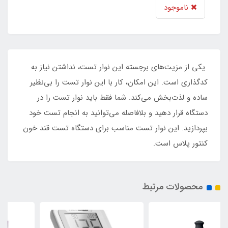
ناموجود
یکی از مزیت‌های برجسته این نوار تست، نداشتن نیاز به
کدگذاری است. این امکان، کار با این نوار تست را بی‌نظیر
ساده و لذت‌بخش می‌کند. شما فقط باید نوار تست را در
دستگاه قرار دهید و بلافاصله می‌توانید به انجام تست خود
بپردازید. این نوار تست مناسب برای دستگاه تست قند خون
کنتور پلاس است.
محصولات مرتبط