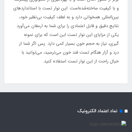
و با کیفیت ساخته‌شده‌است. این نوار تست با استانداردهای
بین‌المللی همخوانی دارد و به لطف کیفیت بی‌نظیر خود،
نتایج دقیق و قابل اعتمادی را برای شما به ارمغان می‌آورد.
یکی از مزایای این نوار تست این است که برای نمونه
گیری، نیاز به حجم خون بسیار کمی دارد. پس اگر شما از
درد و آزار هنگام تست قند خون می‌ترسید، می‌توانید با
خیال راحت از این نوار تست استفاده کنید.
نماد اعتماد الکترونیک