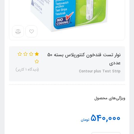
نوار تست قندخون کنتورپلاس بسته 50
عددی
(دیدگاه 1 کاربر)
Contour plus Test Strip
ویژگی‌های محصول
540,000
تومان