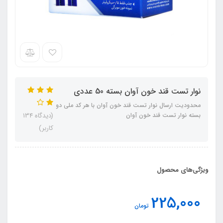
نوار تست قند خون آوان بسته 50 عددی
محدودیت ارسال نوار تست قند خون آوان با هر کد ملی دو
بسته نوار تست قند خون آوان
(دیدگاه 134
کاربر)
ویژگی‌های محصول
225,000
تومان