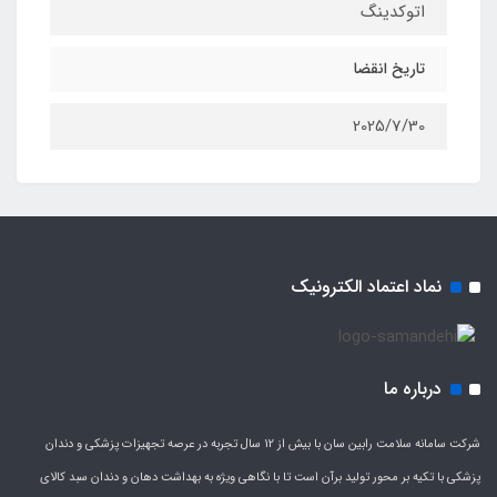
اتوکدینگ
تاریخ انقضا
2025/7/30
نماد اعتماد الکترونیک
درباره ما
شرکت سامانه سلامت رابین سان با بیش از 12 سال تجربه در عرصه تجهیزات پزشکی و دندان
پزشکی با تکیه بر محور تولید برآن است تا با نگاهی ویژه به بهداشت دهان و دندان سبد کالای