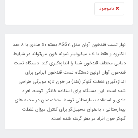
ناموجود
نوار تست قندخون آوان مدل AGS01 بسته 50 عددی با 8 عدد
الکترود و فقط با 0.5 میکرولیتر نمونه خون می‌تواند در شرایط
دمایی مختلف قندخون شما را اندازه‌گیری کند. دستگاه تست
قندخون آوان اولین دستگاه تست قندخون ایرانی برای
اندازه‌گیری غلظت گلوکز (قند) در خون تازه مویرگی طراحی
شده است. این دستگاه برای استفاده خانگی توسط افراد
عادی و استفاده بیمارستانی توسط متخصصان در محیط‌های
بیمارستانی ، به‌عنوان تسهیل‌گر برای کنترل میزان غلظت
گلوکز خون افراد در نظر گرفته شده است.