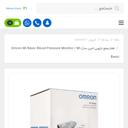
0
خانه
برندها
امرون / omron
فشارسنج بازویی امرن مدل Omron M1 Basic Blood Pressure Monitor / M1
Basic