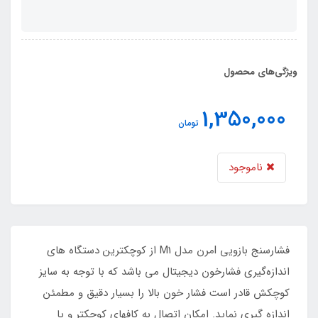
ویژگی‌های محصول
1,350,000
تومان
ناموجود
فشارسنج بازویی lمرن مدل M1 از کوچکترین دستگاه های
اندازه‌گیری فشارخون دیجیتال می باشد که با توجه به سایز
کوچکش قادر است فشار خون بالا را بسیار دقیق و مطمئن
اندازه گیری نماید. امکان اتصال به کافهای کوچکتر و یا