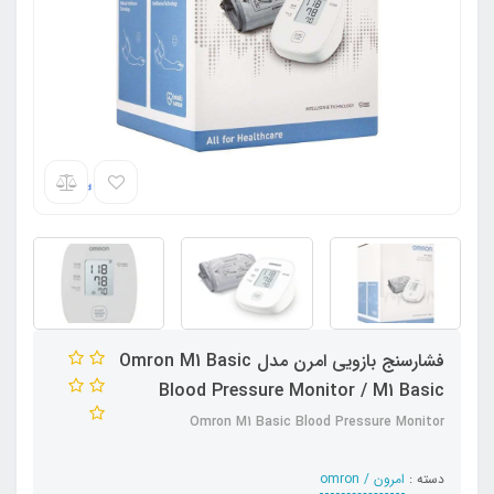
فشارسنج بازویی امرن مدل Omron M1 Basic
Blood Pressure Monitor / M1 Basic
Omron M1 Basic Blood Pressure Monitor
دسته :
امرون / omron