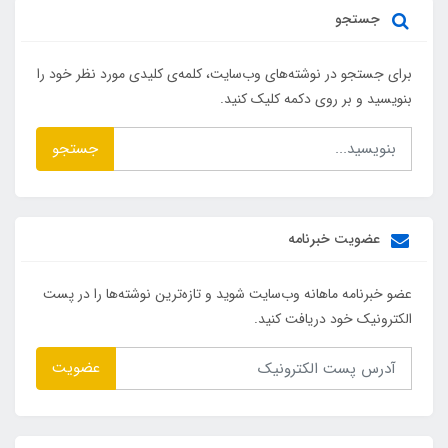
جستجو
برای جستجو در نوشته‌های وب‌سایت، کلمه‌ی کلیدی مورد نظر خود را
بنویسید و بر روی دکمه کلیک کنید.
جستجو
عضویت خبرنامه
عضو خبرنامه ماهانه وب‌سایت شوید و تازه‌ترین نوشته‌ها را در پست
الکترونیک خود دریافت کنید.
عضویت