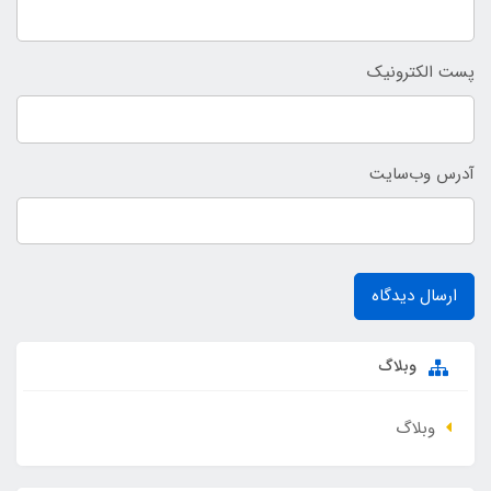
پست الکترونیک
آدرس وب‌سایت
ارسال دیدگاه
وبلاگ
وبلاگ