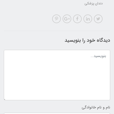
دندان پزشکی
دیدگاه خود را بنویسید
نام و نام خانوادگی