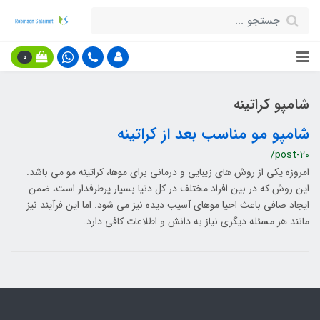
0
شامپو کراتینه
شامپو مو مناسب بعد از کراتینه
/post-20
امروزه یکی از روش های زیبایی و درمانی برای موها، کراتینه مو می باشد.
این روش که در بین افراد مختلف در کل دنیا بسیار پرطرفدار است، ضمن
ایجاد صافی باعث احیا موهای آسیب دیده نیز می شود. اما این فرآیند نیز
مانند هر مسئله دیگری نیاز به دانش و اطلاعات کافی دارد.