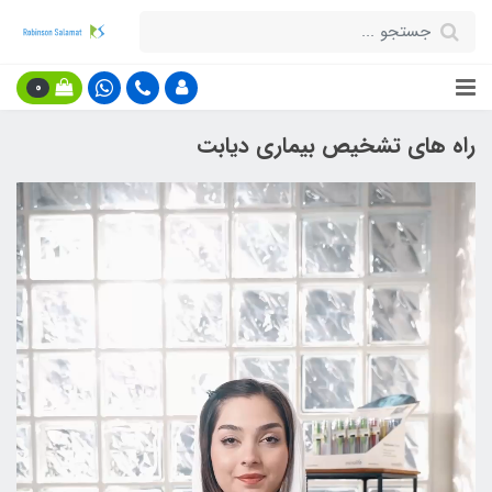
0
راه های تشخیص بیماری دیابت