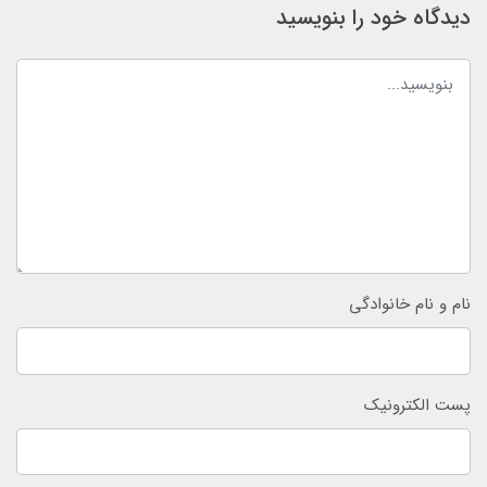
دیدگاه خود را بنویسید
نام و نام خانوادگی
پست الکترونیک