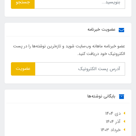
جستجو
عضویت خبرنامه
عضو خبرنامه ماهانه وب‌سایت شوید و تازه‌ترین نوشته‌ها را در پست
الکترونیک خود دریافت کنید.
عضویت
بایگانی نوشته‌ها
دی 1404
آذر 1404
خرداد 1403