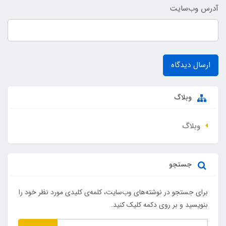
آدرس وب‌سایت
ارسال دیدگاه
وبلاگ
وبلاگ
جستجو
برای جستجو در نوشته‌های وب‌سایت، کلمه‌ی کلیدی مورد نظر خود را
بنویسید و بر روی دکمه کلیک کنید.